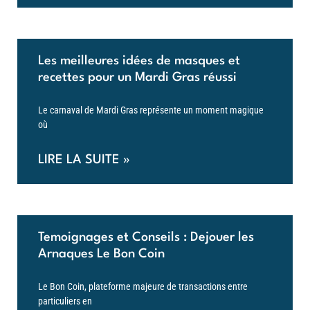
Les meilleures idées de masques et
recettes pour un Mardi Gras réussi
Le carnaval de Mardi Gras représente un moment magique
où
LIRE LA SUITE »
Temoignages et Conseils : Dejouer les
Arnaques Le Bon Coin
Le Bon Coin, plateforme majeure de transactions entre
particuliers en