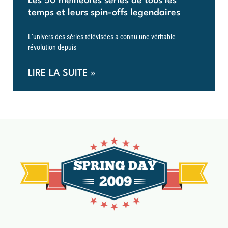
Les 50 meilleures series de tous les
temps et leurs spin-offs legendaires
L’univers des séries télévisées a connu une véritable
révolution depuis
LIRE LA SUITE »