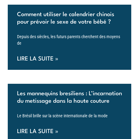
Comment utiliser le calendrier chinois
pour prévoir le sexe de votre bébé ?
Depuis des siècles, les futurs parents cherchent des moyens
de
LIRE LA SUITE »
Les mannequins bresiliens : L’incarnation
du metissage dans la haute couture
Le Brésil brille sur la scène internationale de la mode
LIRE LA SUITE »