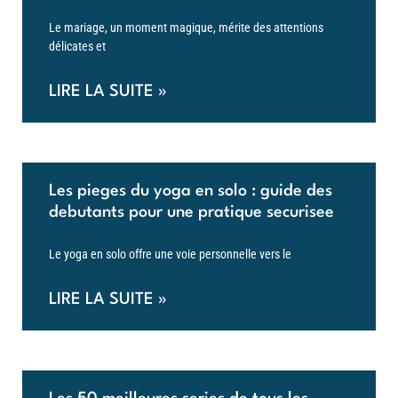
Le mariage, un moment magique, mérite des attentions
délicates et
LIRE LA SUITE »
Les pieges du yoga en solo : guide des
debutants pour une pratique securisee
Le yoga en solo offre une voie personnelle vers le
LIRE LA SUITE »