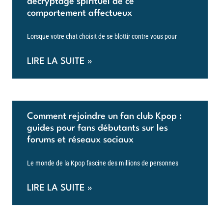
décryptage spirituel de ce
comportement affectueux
Lorsque votre chat choisit de se blottir contre vous pour
LIRE LA SUITE »
Comment rejoindre un fan club Kpop :
guides pour fans débutants sur les
forums et réseaux sociaux
Le monde de la Kpop fascine des millions de personnes
LIRE LA SUITE »