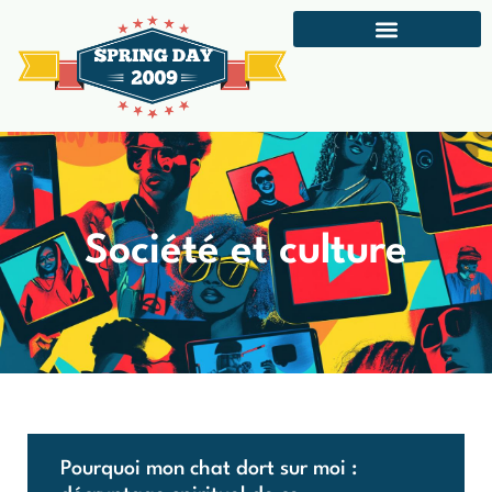
Société et culture
Pourquoi mon chat dort sur moi :