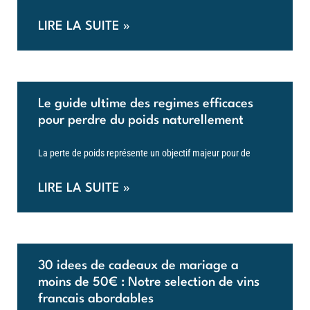
LIRE LA SUITE »
Le guide ultime des regimes efficaces
pour perdre du poids naturellement
La perte de poids représente un objectif majeur pour de
LIRE LA SUITE »
30 idees de cadeaux de mariage a
moins de 50€ : Notre selection de vins
francais abordables