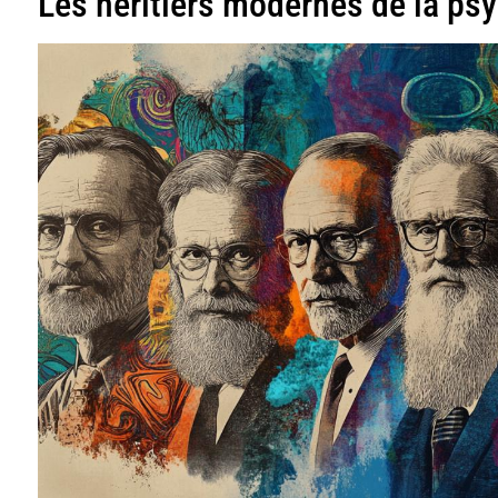
Les héritiers modernes de la ps