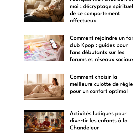
moi : décryptage spiritue
de ce comportement
affectueux
Comment rejoindre un fa
club Kpop : guides pour
fans débutants sur les
forums et réseaux sociau
Comment choisir la
meilleure culotte de règle
pour un confort optimal
Activités ludiques pour
divertir les enfants à la
Chandeleur