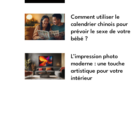
Comment utiliser le
calendrier chinois pour
prévoir le sexe de votre
bébé ?
L’impression photo
moderne : une touche
artistique pour votre
intérieur